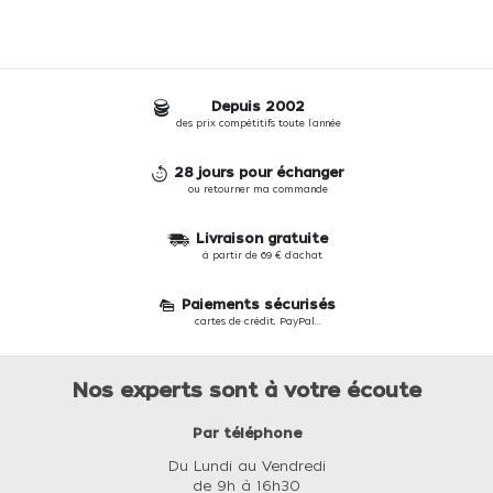
Depuis 2002
des prix compétitifs toute l'année
28 jours pour échanger
ou retourner ma commande
Livraison gratuite
à partir de 69 € d'achat
Paiements sécurisés
cartes de crédit, PayPal...
Nos experts sont à votre écoute
Par téléphone
Du Lundi au Vendredi
de 9h à 16h30