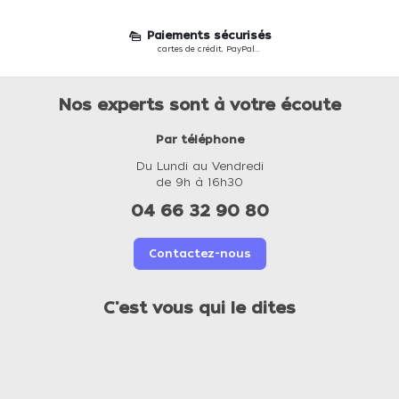
Paiements sécurisés
cartes de crédit, PayPal...
Nos experts sont à votre écoute
Par téléphone
Du Lundi au Vendredi
de 9h à 16h30
04 66 32 90 80
Contactez-nous
C'est vous qui le dites