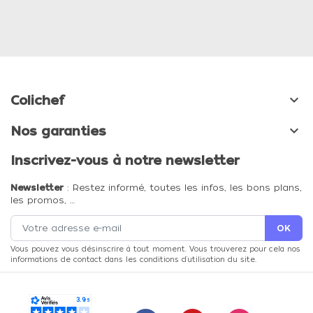

Colichef

Nos garanties
Inscrivez-vous à notre newsletter
Newsletter
: Restez informé, toutes les infos, les bons plans,
les promos, …
Vous pouvez vous désinscrire à tout moment. Vous trouverez pour cela nos
informations de contact dans les conditions d'utilisation du site.