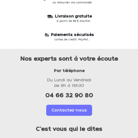
ou retourner ma commande
Livraison gratuite
à partir de 69 € d'achat
Paiements sécurisés
cartes de crédit, PayPal...
Nos experts sont à votre écoute
Par téléphone
Du Lundi au Vendredi
de 9h à 16h30
04 66 32 90 80
Contactez-nous
C'est vous qui le dites