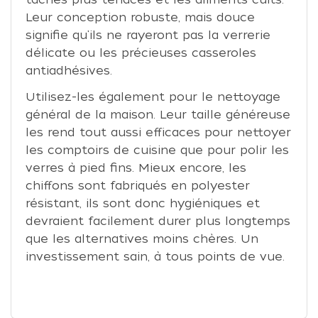
Leur conception robuste, mais douce
signifie qu'ils ne rayeront pas la verrerie
délicate ou les précieuses casseroles
antiadhésives.
Utilisez-les également pour le nettoyage
général de la maison. Leur taille généreuse
les rend tout aussi efficaces pour nettoyer
les comptoirs de cuisine que pour polir les
verres à pied fins. Mieux encore, les
chiffons sont fabriqués en polyester
résistant, ils sont donc hygiéniques et
devraient facilement durer plus longtemps
que les alternatives moins chères. Un
investissement sain, à tous points de vue.