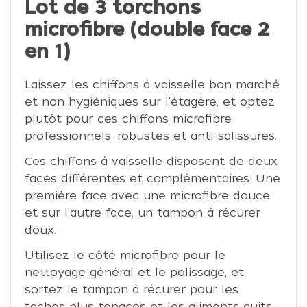
Lot de 3 torchons
microfibre (double face 2
en 1)
Laissez les chiffons à vaisselle bon marché
et non hygiéniques sur l'étagère, et optez
plutôt pour ces chiffons microfibre
professionnels, robustes et anti-salissures.
Ces chiffons à vaisselle disposent de deux
faces différentes et complémentaires. Une
première face avec une microfibre douce
et sur l'autre face, un tampon à récurer
doux.
Utilisez le côté microfibre pour le
nettoyage général et le polissage, et
sortez le tampon à récurer pour les
taches plus tenaces et les aliments cuits.