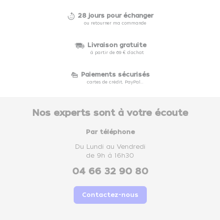
28 jours pour échanger
ou retourner ma commande
Livraison gratuite
à partir de 69 € d'achat
Paiements sécurisés
cartes de crédit, PayPal...
Nos experts sont à votre écoute
Par téléphone
Du Lundi au Vendredi
de 9h à 16h30
04 66 32 90 80
Contactez-nous