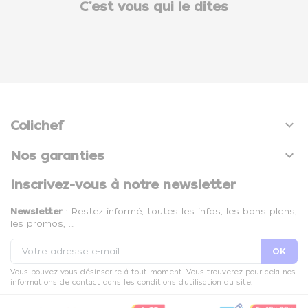
C'est vous qui le dites

Colichef

Nos garanties
Inscrivez-vous à notre newsletter
Newsletter
: Restez informé, toutes les infos, les bons plans,
les promos, …
Vous pouvez vous désinscrire à tout moment. Vous trouverez pour cela nos
informations de contact dans les conditions d'utilisation du site.