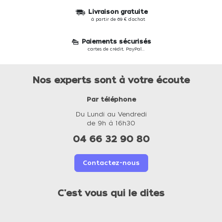
Livraison gratuite
à partir de 69 € d'achat
Paiements sécurisés
cartes de crédit, PayPal...
Nos experts sont à votre écoute
Par téléphone
Du Lundi au Vendredi
de 9h à 16h30
04 66 32 90 80
Contactez-nous
C'est vous qui le dites