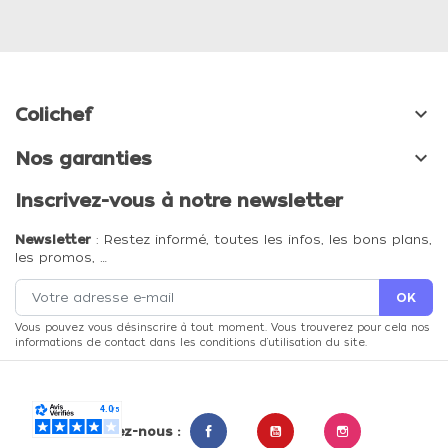

Colichef

Nos garanties
Inscrivez-vous à notre newsletter
Newsletter
: Restez informé, toutes les infos, les bons plans,
les promos, …
Vous pouvez vous désinscrire à tout moment. Vous trouverez pour cela nos
informations de contact dans les conditions d'utilisation du site.
Suivez-nous :