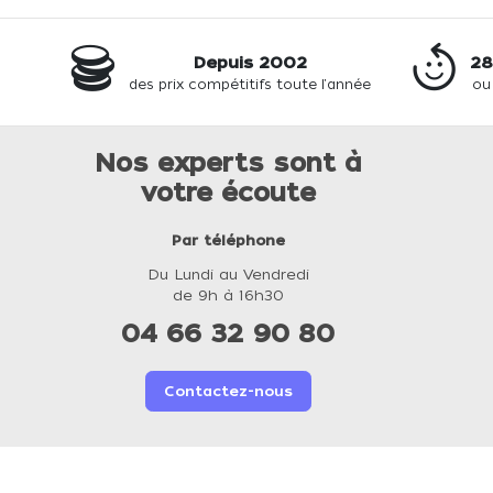
Depuis 2002
28
des prix compétitifs toute l'année
ou
Nos experts sont à
votre écoute
Par téléphone
Du Lundi au Vendredi
de 9h à 16h30
04 66 32 90 80
Contactez-nous