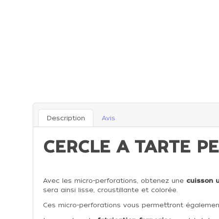
Description
Avis
CERCLE A TARTE P
Avec les micro-perforations, obtenez une
cuisson 
sera ainsi lisse, croustillante et colorée.
Ces micro-perforations vous permettront égalemen