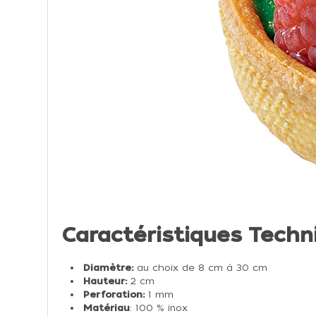
Caractéristiques Techn
Diamètre:
au choix de 8 cm à 30 cm
Hauteur:
2 cm
Perforation:
1 mm
Matériau
: 100 % inox