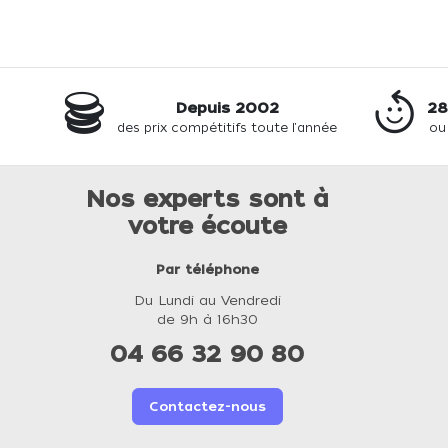
Depuis 2002
28
des prix compétitifs toute l'année
ou
Nos experts sont à
votre écoute
Par téléphone
Du Lundi au Vendredi
de 9h à 16h30
04 66 32 90 80
Contactez-nous