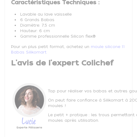
Caractéristiques Techniques :
Lavable au lave vaisselle
6 Grands Babas
Diamètre: 7,5 cm
Hauteur: 6 cm
Gamme professionnelle Silicon flex®
Pour un plus petit format, achetez un
moule silicone 11
Babas Silikomart
L'avis de l'expert Colichef
Top pour réaliser vos babas et autres go
On peut faire confiance à Silikomart à 200
moules !
Le petit + pratique : les trous permettant 
moules après utilisation.