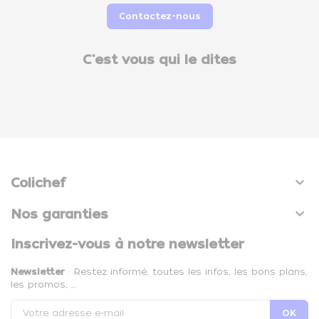
Contactez-nous
C'est vous qui le dites

Colichef

Nos garanties
Inscrivez-vous à notre newsletter
Newsletter
: Restez informé, toutes les infos, les bons plans,
les promos, …