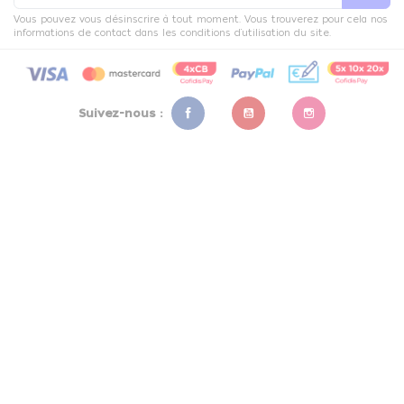
Vous pouvez vous désinscrire à tout moment. Vous trouverez pour cela nos
informations de contact dans les conditions d'utilisation du site.
Suivez-nous :
Facebook
YouTube
Instagram