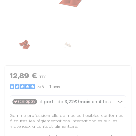
12,89 €
TTC
5
/
5
-
1
avis
Gamme professionnelle de moules flexibles conformes
à toutes les réglementations internationales sur les
matériaux à contact alimentaire.