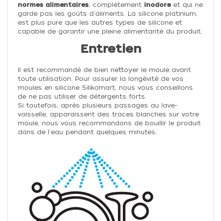
normes alimentaires
, complètement
inodore
et qui ne
garde pas les goûts d'aliments. La silicone platinium,
est plus pure que les autres types de silicone et
capable de garantir une pleine alimentarité du produit.
Entretien
Il est recommandé de bien nettoyer le moule avant
toute utilisation.
Pour assurer la longévité de vos
moules en silicone Silikomart, nous vous conseillons
de ne pas utiliser de détergents forts.
Si toutefois, après plusieurs passages au lave-
vaisselle, apparaissent des traces blanches sur votre
moule, nous vous recommandons de bouillir le produit
dans de l'eau pendant quelques minutes.