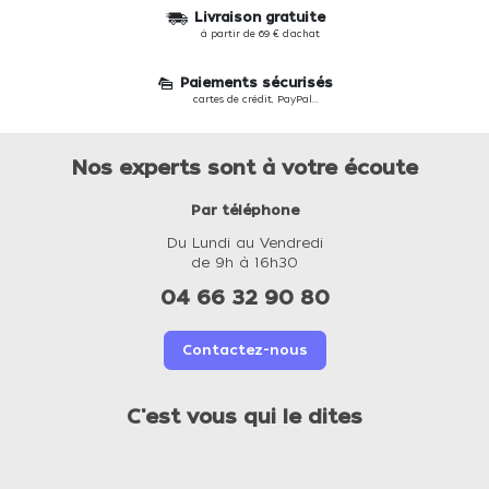
Livraison gratuite
à partir de 69 € d'achat
Paiements sécurisés
cartes de crédit, PayPal...
Nos experts sont à votre écoute
Par téléphone
Du Lundi au Vendredi
de 9h à 16h30
04 66 32 90 80
Contactez-nous
C'est vous qui le dites