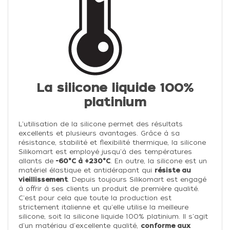
La silicone liquide 100%
platinium
L'utilisation de la silicone permet des résultats
excellents et plusieurs avantages. Grâce à sa
résistance, stabilité et flexibilité thermique, la silicone
Silikomart est employé jusqu'à des températures
allants de
-60°C à +230°C
. En outre, la silicone est un
matériel élastique et antidérapant qui
résiste au
vieillissement
. Depuis toujours Silikomart est engagé
à offrir à ses clients un produit de première qualité.
C'est pour cela que toute la production est
strictement italienne et qu'elle utilise la meilleure
silicone, soit la silicone liquide 100% platinium. Il s'agit
d'un matériau d'excellente qualité,
conforme aux