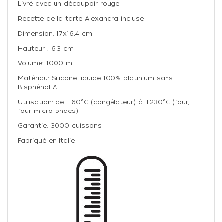
Livré avec un découpoir rouge
Recette de la tarte Alexandra incluse
Dimension: 17x16,4 cm
Hauteur : 6,3 cm
Volume: 1000 ml
Matériau: Silicone liquide 100% platinium sans
Bisphénol A
Utilisation: de - 60°C (congélateur) à +230°C (four,
four micro-ondes)
Garantie: 3000 cuissons
Fabriqué en Italie