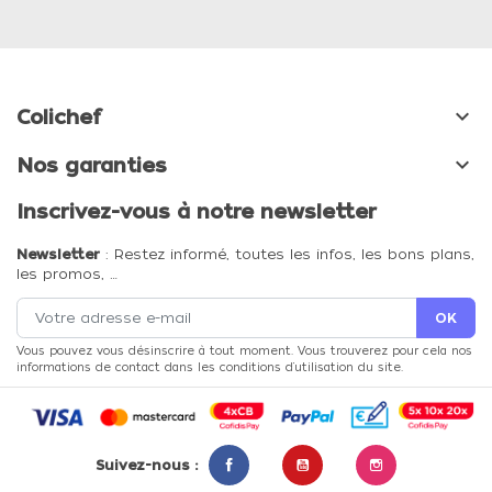

Colichef

Nos garanties
Inscrivez-vous à notre newsletter
Newsletter
: Restez informé, toutes les infos, les bons plans,
les promos, …
Vous pouvez vous désinscrire à tout moment. Vous trouverez pour cela nos
informations de contact dans les conditions d'utilisation du site.
Suivez-nous :
Facebook
YouTube
Instagram