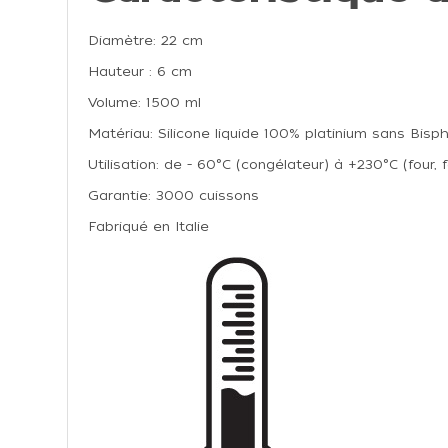
Diamètre: 22 cm
Hauteur : 6 cm
Volume: 1500 ml
Matériau: Silicone liquide 100% platinium sans Bisp
Utilisation: de - 60°C (congélateur) à +230°C (four,
Garantie: 3000 cuissons
Fabriqué en Italie