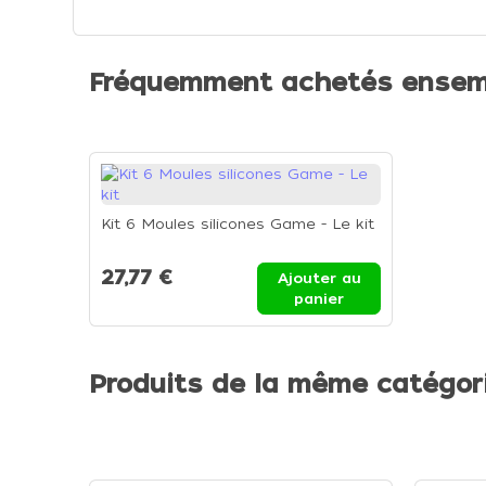
Fréquemment achetés ensem
Kit 6 Moules silicones Game - Le kit
27,77 €
Ajouter au
panier
Produits de la même catégor