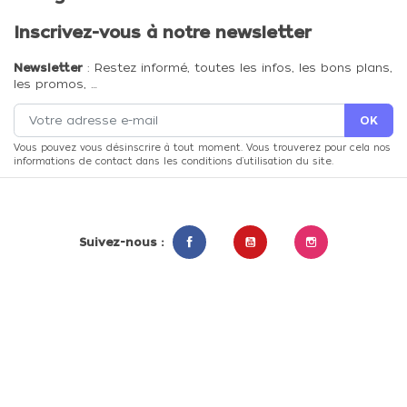
Inscrivez-vous à notre newsletter
Newsletter
: Restez informé, toutes les infos, les bons plans,
les promos, …
Vous pouvez vous désinscrire à tout moment. Vous trouverez pour cela nos
informations de contact dans les conditions d'utilisation du site.
Suivez-nous :
Facebook
YouTube
Instagram