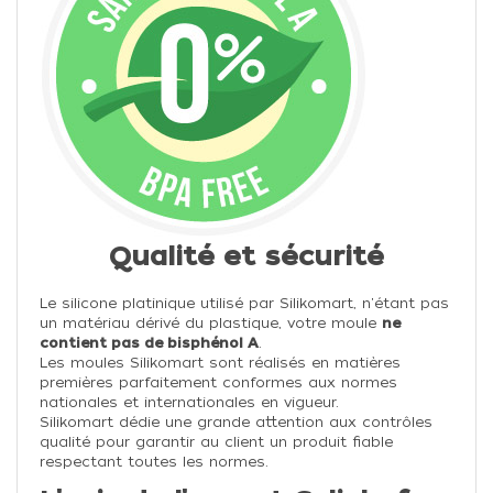
Qualité et sécurité
Le silicone platinique utilisé par Silikomart, n'étant pas
un matériau dérivé du plastique, votre moule
ne
contient pas de bisphénol A
.
Les moules Silikomart sont réalisés en matières
premières parfaitement conformes aux normes
nationales et internationales en vigueur.
Silikomart dédie une grande attention aux contrôles
qualité pour garantir au client un produit fiable
respectant toutes les normes.