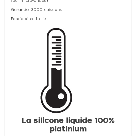
four micro-ondes)
Garantie: 3000 cuissons
Fabriqué en Italie
La silicone liquide 100%
platinium