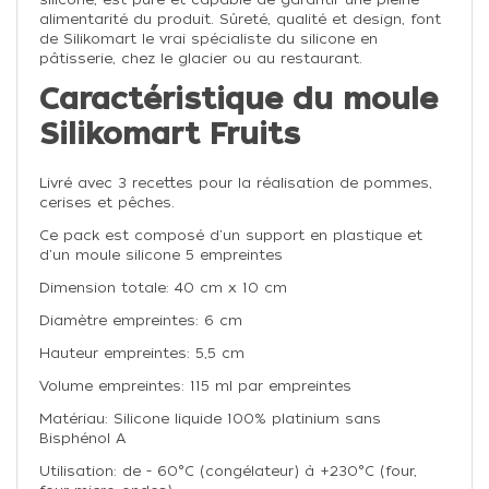
alimentarité du produit. Sûreté, qualité et design, font
de Silikomart le vrai spécialiste du silicone en
pâtisserie, chez le glacier ou au restaurant.
Caractéristique du moule
Silikomart Fruits
Livré avec 3 recettes pour la réalisation de pommes,
cerises et pêches.
Ce pack est composé d'un support en plastique et
d'un moule silicone 5 empreintes
Dimension totale: 40 cm x 10 cm
Diamètre empreintes: 6 cm
Hauteur empreintes: 5,5 cm
Volume empreintes: 115 ml par empreintes
Matériau: Silicone liquide 100% platinium sans
Bisphénol A
Utilisation: de - 60°C (congélateur) à +230°C (four,