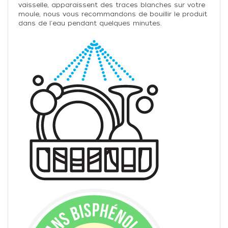
vaisselle, apparaissent des traces blanches sur votre
moule, nous vous recommandons de bouillir le produit
dans de l'eau pendant quelques minutes.