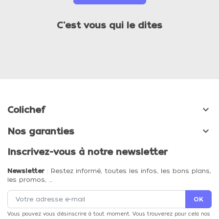
C'est vous qui le dites

Colichef

Nos garanties
Inscrivez-vous à notre newsletter
Newsletter
: Restez informé, toutes les infos, les bons plans,
les promos, …
Vous pouvez vous désinscrire à tout moment. Vous trouverez pour cela nos