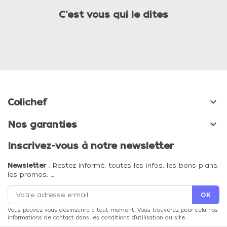
C'est vous qui le dites

Colichef

Nos garanties
Inscrivez-vous à notre newsletter
Newsletter
: Restez informé, toutes les infos, les bons plans,
les promos, …
Vous pouvez vous désinscrire à tout moment. Vous trouverez pour cela nos
informations de contact dans les conditions d'utilisation du site.