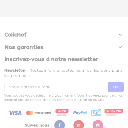

Colichef

Nos garanties
Inscrivez-vous à notre newsletter
Newsletter
: Restez informé, toutes les infos, les bons plans,
les promos, …
Vous pouvez vous désinscrire à tout moment. Vous trouverez pour cela nos
informations de contact dans les conditions d'utilisation du site.
Suivez-nous :