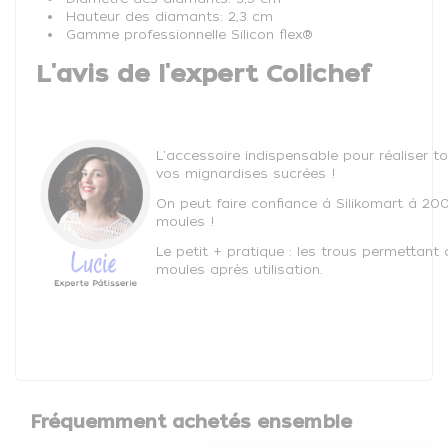
Hauteur des diamants: 2,3 cm
Gamme professionnelle Silicon flex®
L'avis de l'expert Colichef
L'accessoire indispensable pour réaliser t
vos mignardises sucrées !
On peut faire confiance à Silikomart à 200
moules !
Le petit + pratique : les trous permettant 
moules après utilisation.
Fréquemment achetés ensemble