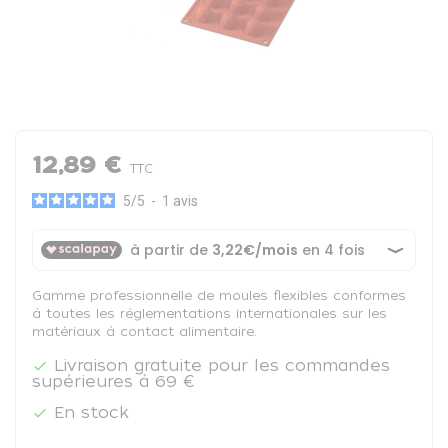
12,89 €
TTC
5
/
5
-
1
avis
Gamme professionnelle de moules flexibles conformes
à toutes les réglementations internationales sur les
matériaux à contact alimentaire.
Livraison gratuite pour les commandes

supérieures à 69 €
En stock
