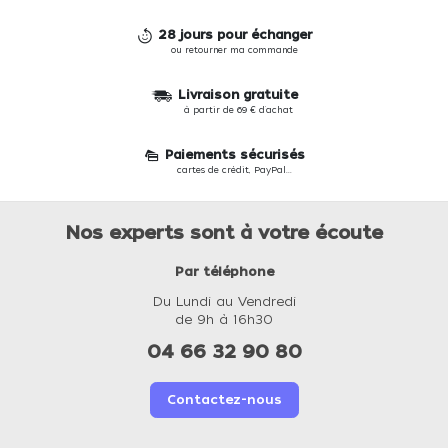
28 jours pour échanger
ou retourner ma commande
Livraison gratuite
à partir de 69 € d'achat
Paiements sécurisés
cartes de crédit, PayPal...
Nos experts sont à votre écoute
Par téléphone
Du Lundi au Vendredi
de 9h à 16h30
04 66 32 90 80
Contactez-nous