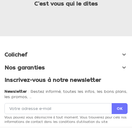
C'est vous qui le dites

Colichef

Nos garanties
Inscrivez-vous à notre newsletter
Newsletter
: Restez informé, toutes les infos, les bons plans,
les promos, …
Vous pouvez vous désinscrire à tout moment. Vous trouverez pour cela nos
informations de contact dans les conditions d'utilisation du site.