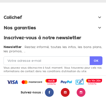

Colichef

Nos garanties
Inscrivez-vous à notre newsletter
Newsletter
: Restez informé, toutes les infos, les bons plans,
les promos, …
Vous pouvez vous désinscrire à tout moment. Vous trouverez pour cela nos
informations de contact dans les conditions d'utilisation du site.
Suivez-nous :
Facebook
YouTube
Instagram