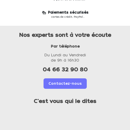
Paiements sécurisés
cartes de crédit, PayPal...
Nos experts sont à votre écoute
Par téléphone
Du Lundi au Vendredi
de 9h à 16h30
04 66 32 90 80
Contactez-nous
C'est vous qui le dites