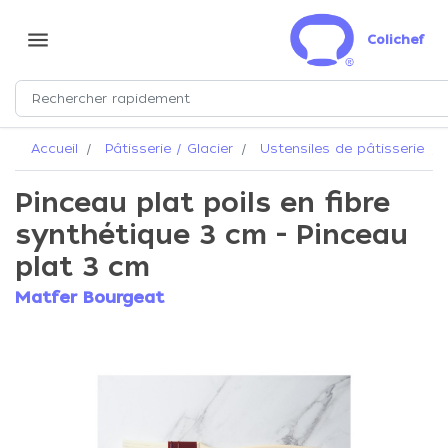
menu
Colichef
Accueil
Pâtisserie / Glacier
Ustensiles de pâtisserie
Pinceau plat poils en fibre
synthétique 3 cm - Pinceau
plat 3 cm
Matfer Bourgeat