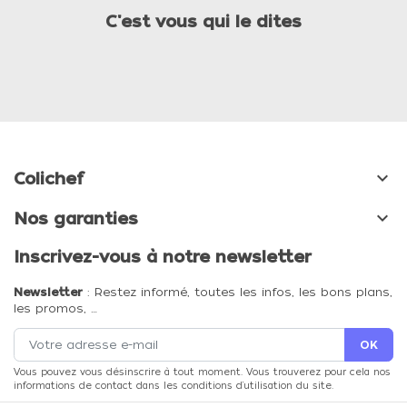
C'est vous qui le dites

Colichef

Nos garanties
Inscrivez-vous à notre newsletter
Newsletter
: Restez informé, toutes les infos, les bons plans,
les promos, …
Vous pouvez vous désinscrire à tout moment. Vous trouverez pour cela nos
informations de contact dans les conditions d'utilisation du site.