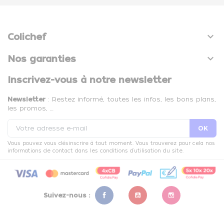

Colichef

Nos garanties
Inscrivez-vous à notre newsletter
Newsletter
: Restez informé, toutes les infos, les bons plans,
les promos, …
Vous pouvez vous désinscrire à tout moment. Vous trouverez pour cela nos
informations de contact dans les conditions d'utilisation du site.
Suivez-nous :
Facebook
YouTube
Instagram