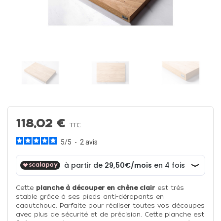
118,02 €
TTC
5
/
5
-
2
avis
Cette
planche à découper en chêne clair
est très
stable grâce à ses pieds anti-dérapants en
caoutchouc. Parfaite pour réaliser toutes vos découpes
avec plus de sécurité et de précision. Cette planche est