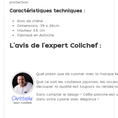
protection.
Caractéristiques techniques :
Bois de chêne
Dimensions: 39 x 26cm
Hauteur 3,6 cm
Fabriqué en Autriche
L'avis de l'expert Colichef :
Quel plaisir que de cuisiner avec la marque KA
Que ce soit les couteaux japonais, les acces
découper, la qualité est toujours au rendez-v
Sans compter le design ! Cette planche est un
dans votre cuisine avec élégance !