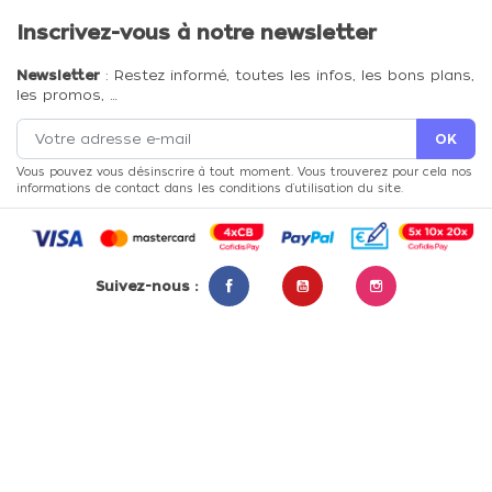
Inscrivez-vous à notre newsletter
Newsletter
: Restez informé, toutes les infos, les bons plans,
les promos, …
Vous pouvez vous désinscrire à tout moment. Vous trouverez pour cela nos
informations de contact dans les conditions d'utilisation du site.
Suivez-nous :
Facebook
YouTube
Instagram