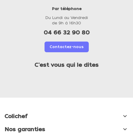
Par téléphone
Du Lundi au Vendredi
de 9h à 16h30
04 66 32 90 80
Contactez-nous
C'est vous qui le dites

Colichef

Nos garanties