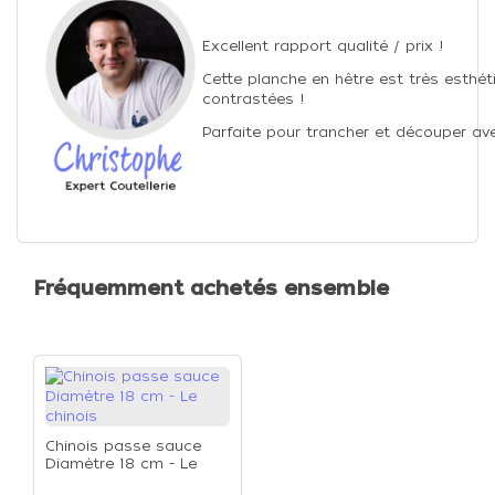
Excellent rapport qualité / prix !
Cette planche en hêtre est très esthé
contrastées !
Parfaite pour trancher et découper ave
Fréquemment achetés ensemble
Chinois passe sauce
Diamètre 18 cm - Le
chinois