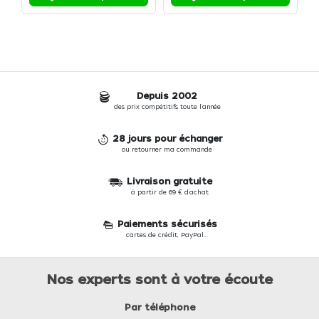
Depuis 2002
des prix compétitifs toute l'année
28 jours pour échanger
ou retourner ma commande
Livraison gratuite
à partir de 69 € d'achat
Paiements sécurisés
cartes de crédit, PayPal...
Nos experts sont à votre écoute
Par téléphone