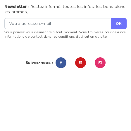
Newsletter
: Restez informé, toutes les infos, les bons plans,
les promos, …
Vous pouvez vous désinscrire à tout moment. Vous trouverez pour cela nos
informations de contact dans les conditions d'utilisation du site.
Suivez-nous :
Facebook
YouTube
Instagram