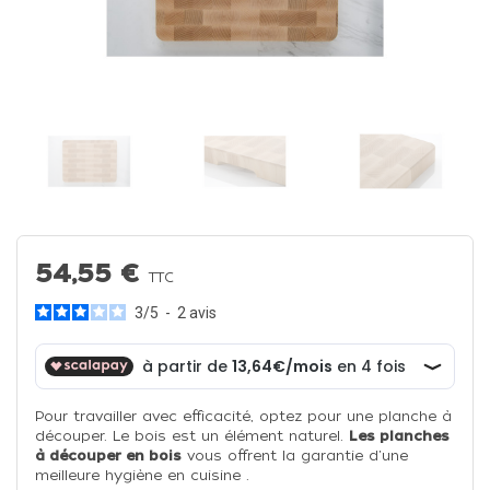
54,55 €
TTC
3
/
5
-
2
avis
Pour travailler avec efficacité, optez pour une planche à
découper. Le bois est un élément naturel.
Les planches
à découper en bois
vous offrent la garantie d'une
meilleure hygiène en cuisine .