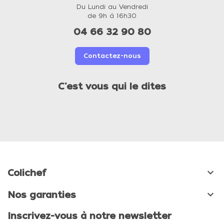
Du Lundi au Vendredi
de 9h à 16h30
04 66 32 90 80
Contactez-nous
C'est vous qui le dites

Colichef

Nos garanties
Inscrivez-vous à notre newsletter