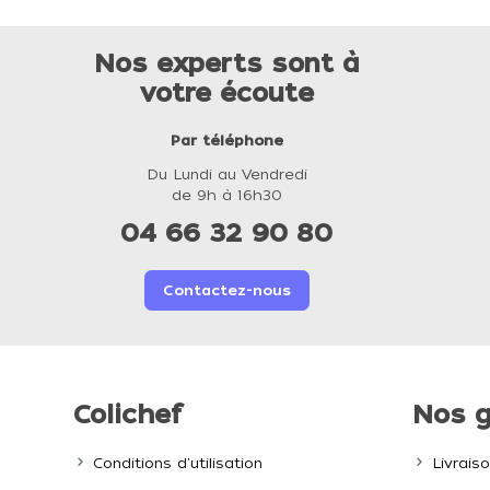
Nos experts sont à
votre écoute
Par téléphone
Du Lundi au Vendredi
de 9h à 16h30
04 66 32 90 80
Contactez-nous
Colichef
Nos g
Conditions d'utilisation
Livrais