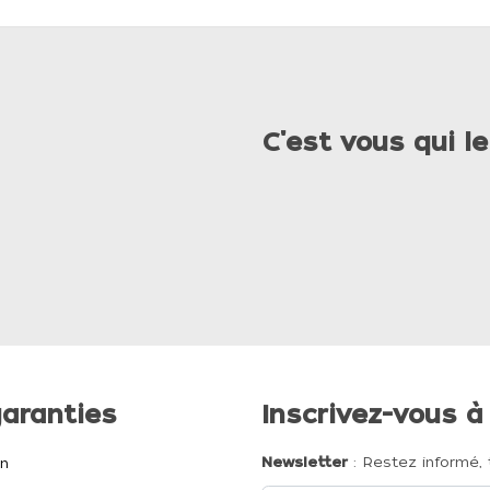
C'est vous qui le
aranties
Inscrivez-vous à
Newsletter
: Restez informé, 
on