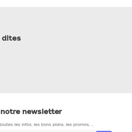
 dites
 notre newsletter
toutes les infos, les bons plans, les promos, …