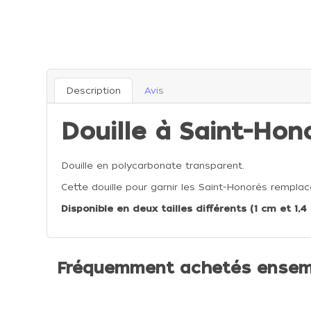
Description
Avis
Douille à Saint-Hono
Douille en polycarbonate transparent.
Cette douille pour garnir les Saint-Honorés remplace
Disponible en deux tailles différents (1 cm et 1,4
Fréquemment achetés ensem