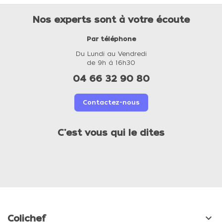
Nos experts sont à votre écoute
Par téléphone
Du Lundi au Vendredi
de 9h à 16h30
04 66 32 90 80
Contactez-nous
C'est vous qui le dites

Colichef