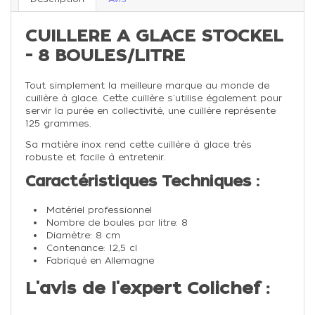
CUILLERE A GLACE STOCKEL
- 8 BOULES/LITRE
Tout simplement la meilleure marque au monde de
cuillère à glace. Cette cuillère s'utilise également pour
servir la purée en collectivité, une cuillère représente
125 grammes.
Sa matière inox rend cette cuillère à glace très
robuste et facile à entretenir.
Caractéristiques Techniques :
Matériel professionnel
Nombre de boules par litre: 8
Diamètre: 8 cm
Contenance: 12,5 cl
Fabriqué en Allemagne
L'avis de l'expert Colichef :