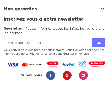

Nos garanties
Inscrivez-vous à notre newsletter
Newsletter
: Restez informé, toutes les infos, les bons plans,
les promos, …
Vous pouvez vous désinscrire à tout moment. Vous trouverez pour cela nos
informations de contact dans les conditions d'utilisation du site.
Suivez-nous :
Facebook
YouTube
Instagram