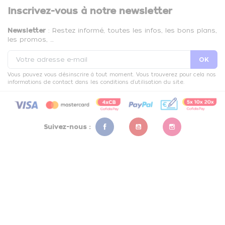
Inscrivez-vous à notre newsletter
Newsletter
: Restez informé, toutes les infos, les bons plans,
les promos, …
Vous pouvez vous désinscrire à tout moment. Vous trouverez pour cela nos
informations de contact dans les conditions d'utilisation du site.
Suivez-nous :
Facebook
YouTube
Instagram