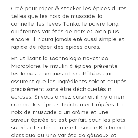
Créé pour râper & stocker les épices dures
telles que les noix de muscade, la
cannelle, les fèves Tonka, le poivre long,
différentes variétés de noix et bien plus
encore. Il n'aura jamais été aussi simple et
rapide de râper des épices dures.
En utilisant la technologie novatrice
Microplane, le moulin à épices présente
les lames iconiques ultra-affûtées qui
assurent que les ingrédients soient coupés
précisément sans être déchiquetés ni
écrasés. Si vous aimez cuisiner, il n’y a rien
comme les épices fraîchement râpées. La
noix de muscade a un arôme et une
saveur épicée et est parfait pour les plats
sucrés et salés comme la sauce Béchamel
classique ou une variété de gâteaux et