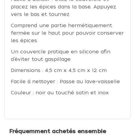
placez les épices dans la base. Appuyez
vers le bas et tournez
Comprend une partie hermétiquement
fermée sur le haut pour pouvoir conserver
les épices
Un couvercle pratique en silicone afin
d’éviter tout gaspillage
Dimensions : 4,5 cm x 4,5 cm x 12 cm
Facile à nettoyer : Passe au lave-vaisselle
Couleur : noir au touché satin et inox
Fréquemment achetés ensemble