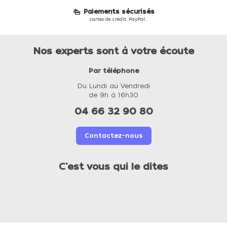
Paiements sécurisés
cartes de crédit, PayPal...
Nos experts sont à votre écoute
Par téléphone
Du Lundi au Vendredi
de 9h à 16h30
04 66 32 90 80
Contactez-nous
C'est vous qui le dites