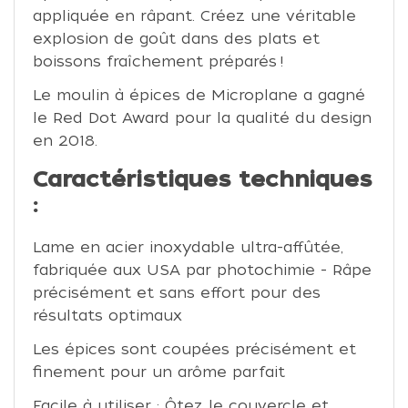
appliquée en râpant. Créez une véritable
explosion de goût dans des plats et
boissons fraîchement préparés !
Le moulin à épices de Microplane a gagné
le Red Dot Award pour la qualité du design
en 2018.
Caractéristiques techniques
:
Lame en acier inoxydable ultra-affûtée,
fabriquée aux USA par photochimie - Râpe
précisément et sans effort pour des
résultats optimaux
Les épices sont coupées précisément et
finement pour un arôme parfait
Facile à utiliser : Ôtez le couvercle et