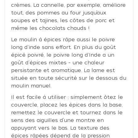
crèmes. La cannelle, par exemple, améliore
tout, des pommes au four jusqu’aux
soupes et tajines, les côtes de porc et
même les chocolats chauds !
Le moulin à épices râpe aussi le poivre
long d'inde sans effort. En plus du goût
épicé poivré, le poivre long d'Inde a un
goût d'épices mixtes - une chaleur
persistante et aromatique. La lame est
située en toute sécurité sur le dessous du
moulin manuel.
Il est facile à utiliser : simplement ôtez le
couvercle, placez les épices dans la base,
remettez le couvercle et tournez dans le
sens des aiguilles d’une montre en
appuyant vers le bas. La texture des
épices râpées dépend de la pression