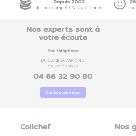
Depuis 2002
28
des prix compétitifs toute l'année
ou
Nos experts sont à
votre écoute
Par téléphone
Du Lundi au Vendredi
de 9h à 16h30
04 66 32 90 80
Contactez-nous
Colichef
Nos g