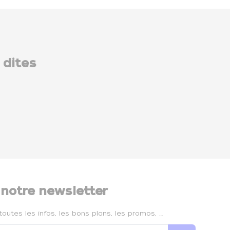
 dites
 notre newsletter
toutes les infos, les bons plans, les promos, …