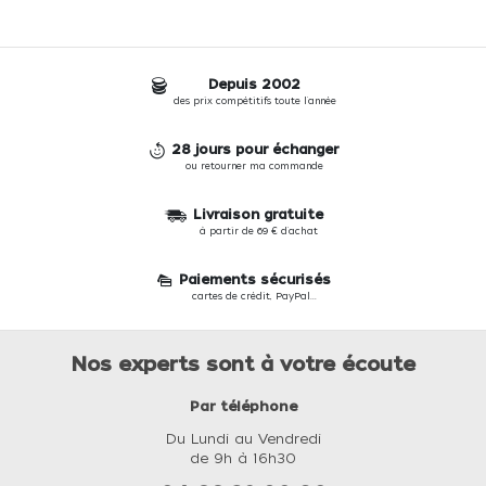
Depuis 2002
des prix compétitifs toute l'année
28 jours pour échanger
ou retourner ma commande
Livraison gratuite
à partir de 69 € d'achat
Paiements sécurisés
cartes de crédit, PayPal...
Nos experts sont à votre écoute
Par téléphone
Du Lundi au Vendredi
de 9h à 16h30