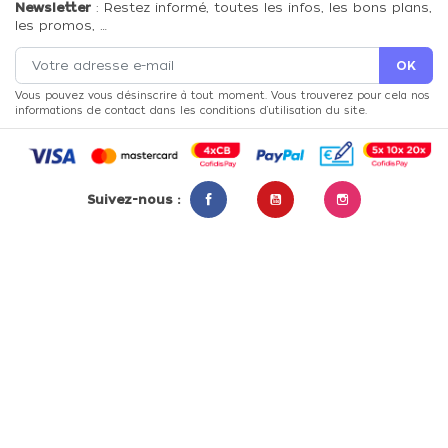
Newsletter
: Restez informé, toutes les infos, les bons plans,
les promos, …
Vous pouvez vous désinscrire à tout moment. Vous trouverez pour cela nos
informations de contact dans les conditions d'utilisation du site.
Suivez-nous :
Facebook
YouTube
Instagram