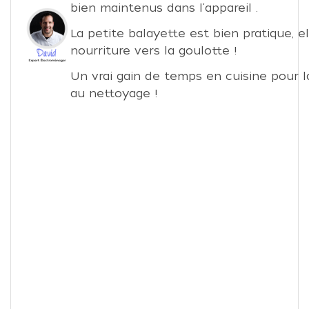
bien maintenus dans l'appareil .
La petite balayette est bien pratique, e
nourriture vers la goulotte !
Un vrai gain de temps en cuisine pour 
au nettoyage !