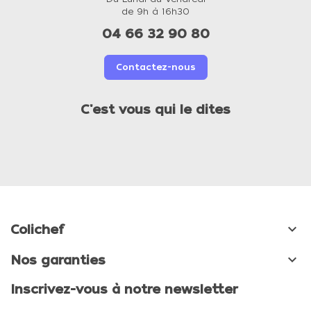
de 9h à 16h30
04 66 32 90 80
Contactez-nous
C'est vous qui le dites

Colichef

Nos garanties
Inscrivez-vous à notre newsletter