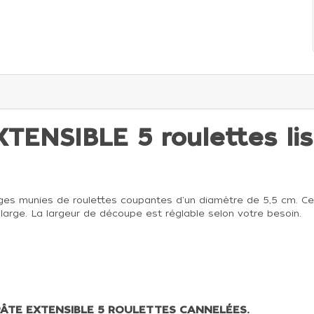
ENSIBLE 5 roulettes lis
iges munies de roulettes coupantes d'un diamètre de 5,5 cm. C
large. La largeur de découpe est réglable selon votre besoin.
PÂTE EXTENSIBLE 5 ROULETTES CANNELÉES.