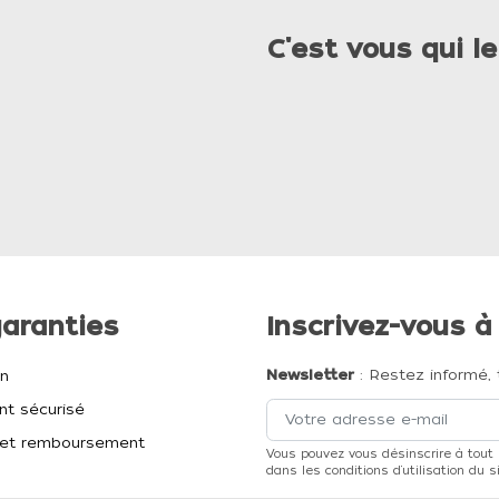
C'est vous qui le
aranties
Inscrivez-vous à
Newsletter
: Restez informé, 
on
t sécurisé
et remboursement
Vous pouvez vous désinscrire à tout
dans les conditions d'utilisation du si