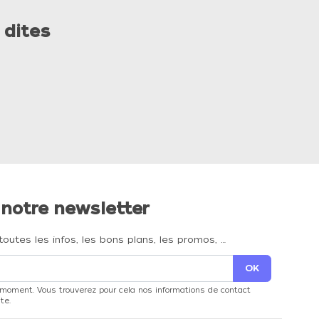
 dites
 notre newsletter
toutes les infos, les bons plans, les promos, …
 moment. Vous trouverez pour cela nos informations de contact
te.