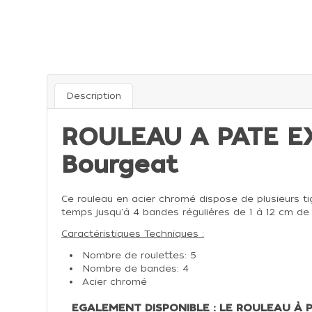
Description
ROULEAU A PATE EXT
Bourgeat
Ce rouleau en acier chromé dispose de plusieurs t
temps jusqu'à 4 bandes régulières de 1 à 12 cm de 
Caractéristiques Techniques :
Nombre de roulettes: 5
Nombre de bandes: 4
Acier chromé
EGALEMENT DISPONIBLE : LE ROULEAU À 