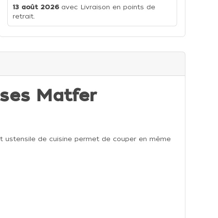
13 août 2026
avec Livraison en points de
retrait.
ses Matfer
et ustensile de cuisine permet de couper en même