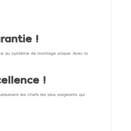
rantie !
âce au système de montage unique. Avec la
ellence !
éduisent les chefs les plus exigeants qui