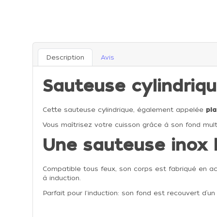
Description
Avis
Sauteuse cylindriq
Cette sauteuse cylindrique, également appelée
pla
Vous maîtrisez votre cuisson grâce à son fond mult
Une sauteuse inox 
Compatible tous feux, son corps est fabriqué en aci
à induction.
Parfait pour l'induction: son fond est recouvert d’