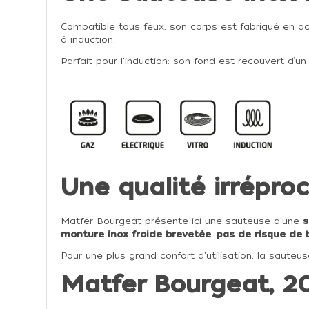
Compatible tous feux, son corps est fabriqué en aci
à induction.
Parfait pour l'induction: son fond est recouvert d’
Une qualité irrépro
Matfer Bourgeat présente ici une sauteuse d'une
s
monture inox froide brevetée
,
pas de risque de 
Pour une plus grand confort d'utilisation, la saute
Matfer Bourgeat, 20