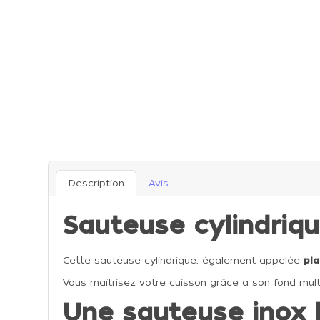
Description
Avis
Sauteuse cylindriq
Cette sauteuse cylindrique, également appelée
pla
Vous maîtrisez votre cuisson grâce à son fond mult
Une sauteuse inox 