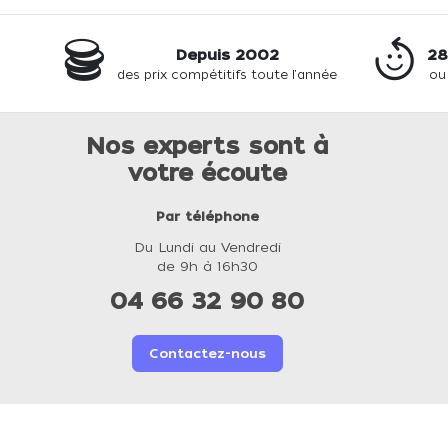
Depuis 2002
28
des prix compétitifs toute l'année
ou
Nos experts sont à
votre écoute
Par téléphone
Du Lundi au Vendredi
de 9h à 16h30
04 66 32 90 80
Contactez-nous