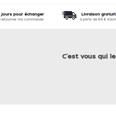
 jours pour échanger
Livraison gratui
 retourner ma commande
à partir de 69 € d'ac
C'est vous qui le