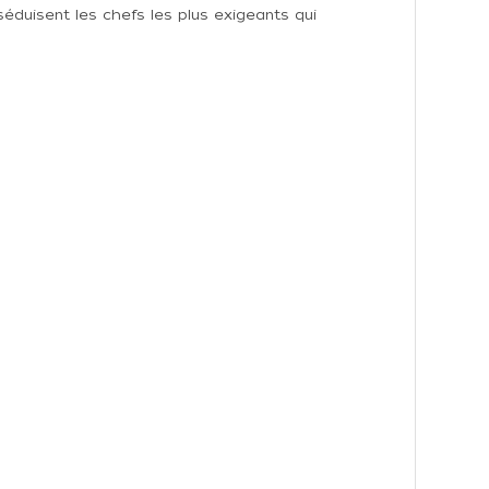
éduisent les chefs les plus exigeants qui