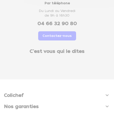
Par téléphone
Du Lundi au Vendredi
de 9h à 16h30
04 66 32 90 80
Contactez-nous
C'est vous qui le dites

Colichef

Nos garanties