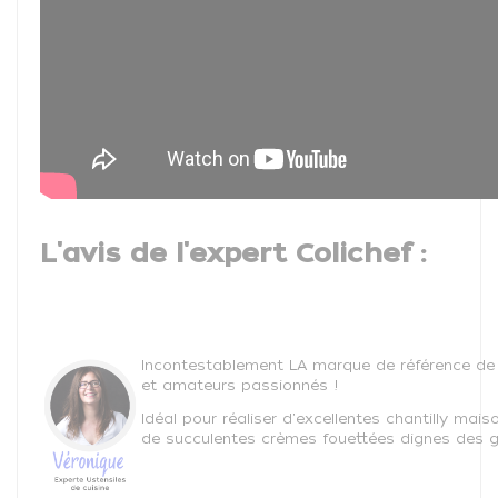
L'avis de l'expert Colichef :
Incontestablement LA marque de référence de 
et amateurs passionnés !
Idéal pour réaliser d'excellentes chantilly mais
de succulentes crèmes fouettées dignes des g