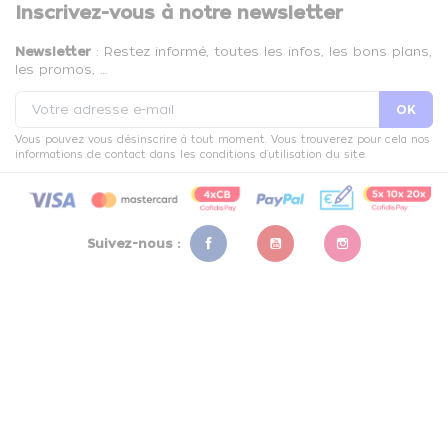
Inscrivez-vous à notre newsletter
Newsletter
: Restez informé, toutes les infos, les bons plans,
les promos, …
Vous pouvez vous désinscrire à tout moment. Vous trouverez pour cela nos
informations de contact dans les conditions d'utilisation du site.
Suivez-nous :
Facebook
YouTube
Instagram