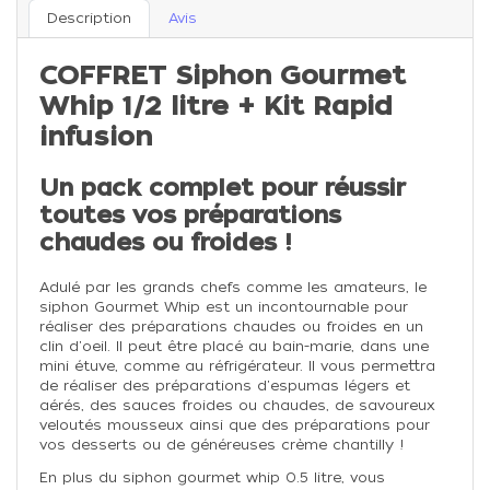
Description
Avis
COFFRET Siphon Gourmet
Whip 1/2 litre + Kit Rapid
infusion
Un pack complet pour réussir
toutes vos préparations
chaudes ou froides !
Adulé par les grands chefs comme les amateurs, le
siphon Gourmet Whip est un incontournable pour
réaliser des préparations chaudes ou froides en un
clin d'oeil. Il peut être placé au bain-marie, dans une
mini étuve, comme au réfrigérateur. Il vous permettra
de réaliser des préparations d'espumas légers et
aérés, des sauces froides ou chaudes, de savoureux
veloutés mousseux ainsi que des préparations pour
vos desserts ou de généreuses crème chantilly !
En plus du siphon gourmet whip 0.5 litre, vous