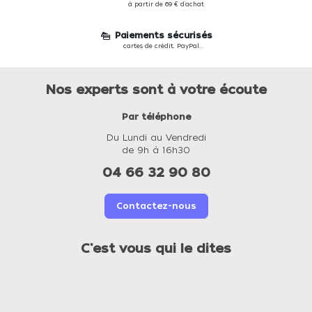
à partir de 69 € d'achat
Paiements sécurisés
cartes de crédit, PayPal...
Nos experts sont à votre écoute
Par téléphone
Du Lundi au Vendredi
de 9h à 16h30
04 66 32 90 80
Contactez-nous
C'est vous qui le dites