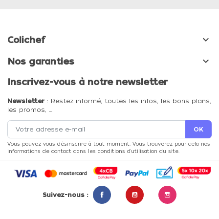

Colichef

Nos garanties
Inscrivez-vous à notre newsletter
Newsletter
: Restez informé, toutes les infos, les bons plans,
les promos, …
Vous pouvez vous désinscrire à tout moment. Vous trouverez pour cela nos
informations de contact dans les conditions d'utilisation du site.
Suivez-nous :
Facebook
YouTube
Instagram