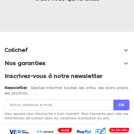

Colichef

Nos garanties
Inscrivez-vous à notre newsletter
Newsletter
: Restez informé, toutes les infos, les bons plans,
les promos, …
Vous pouvez vous désinscrire à tout moment. Vous trouverez pour cela nos
informations de contact dans les conditions d'utilisation du site.