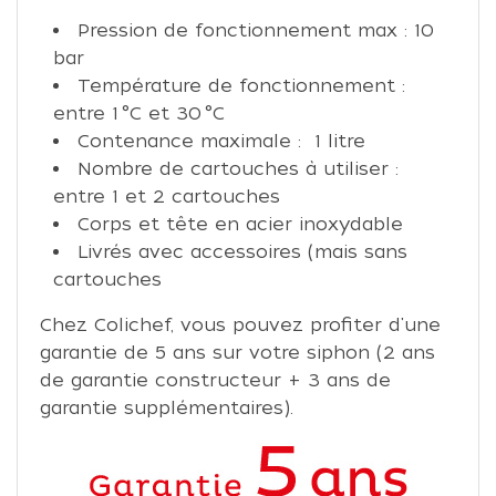
Pression de fonctionnement max : 10
bar
Température de fonctionnement :
entre 1 °C et 30 °C
Contenance maximale : 1 litre
Nombre de cartouches à utiliser :
entre 1 et 2 cartouches
Corps et tête en acier inoxydable
Livrés avec accessoires (mais sans
cartouches
Chez Colichef, vous pouvez profiter d'une
garantie de 5 ans sur votre siphon (2 ans
de garantie constructeur + 3 ans de
garantie supplémentaires).