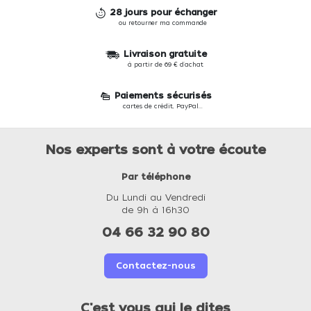
28 jours pour échanger
ou retourner ma commande
Livraison gratuite
à partir de 69 € d'achat
Paiements sécurisés
cartes de crédit, PayPal...
Nos experts sont à votre écoute
Par téléphone
Du Lundi au Vendredi
de 9h à 16h30
04 66 32 90 80
Contactez-nous
C'est vous qui le dites