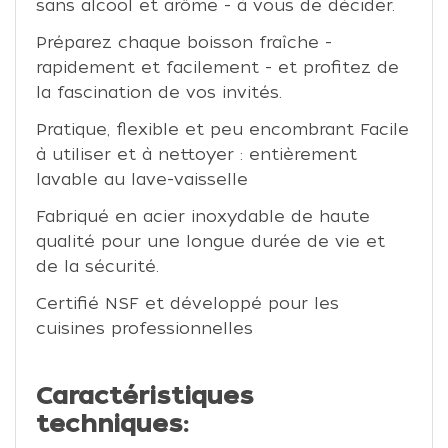
sans alcool et arôme - à vous de décider.
Préparez chaque boisson fraîche -
rapidement et facilement - et profitez de
la fascination de vos invités.
Pratique, flexible et peu encombrant Facile
à utiliser et à nettoyer : entièrement
lavable au lave-vaisselle
Fabriqué en acier inoxydable de haute
qualité pour une longue durée de vie et
de la sécurité.
Certifié NSF et développé pour les
cuisines professionnelles
Caractéristiques
techniques: