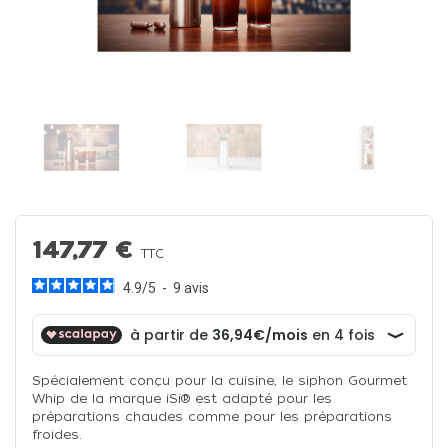
147,77 €
TTC
4.9
/
5
-
9
avis
Spécialement conçu pour la cuisine, le siphon Gourmet
Whip de la marque iSi® est adapté pour les
préparations chaudes comme pour les préparations
froides.