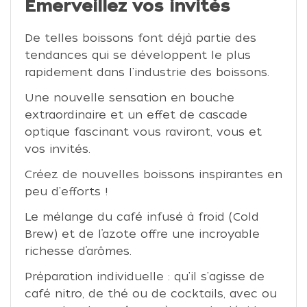
Emerveillez vos invités
De telles boissons font déjà partie des
tendances qui se développent le plus
rapidement dans l'industrie des boissons.
Une nouvelle sensation en bouche
extraordinaire et un effet de cascade
optique fascinant vous raviront, vous et
vos invités.
Créez de nouvelles boissons inspirantes en
peu d'efforts !
Le mélange du café infusé à froid (Cold
Brew) et de l’azote offre une incroyable
richesse d’arômes.
Préparation individuelle : qu'il s'agisse de
café nitro, de thé ou de cocktails, avec ou