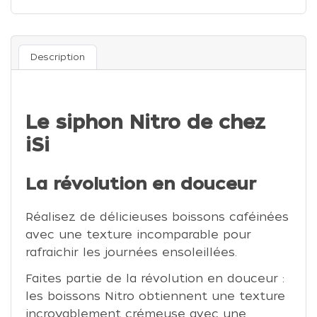
Description
Le siphon Nitro de chez
iSi
La révolution en douceur
Réalisez de délicieuses boissons caféinées
avec une texture incomparable pour
rafraichir les journées ensoleillées.
Faites partie de la révolution en douceur :
les boissons Nitro obtiennent une texture
incroyablement crémeuse avec une