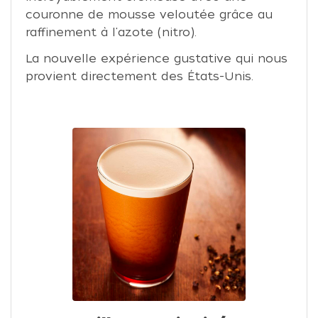
couronne de mousse veloutée grâce au
raffinement à l'azote (nitro).
La nouvelle expérience gustative qui nous
provient directement des États-Unis.