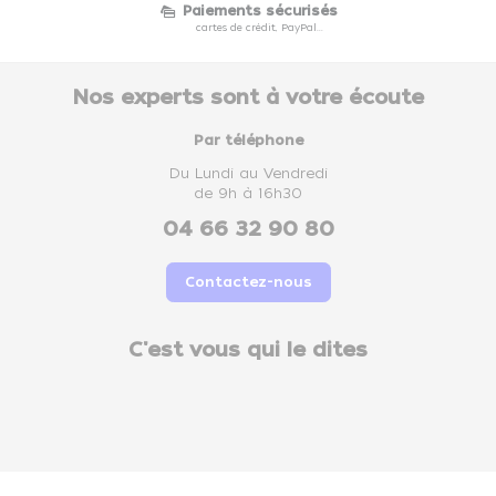
Paiements sécurisés
cartes de crédit, PayPal...
Nos experts sont à votre écoute
Par téléphone
Du Lundi au Vendredi
de 9h à 16h30
04 66 32 90 80
Contactez-nous
C'est vous qui le dites