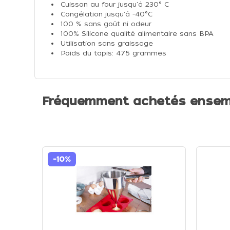
Cuisson au four jusqu'à 230° C
Congélation jusqu'à -40°C
100 % sans goût ni odeur
100% Silicone qualité alimentaire sans BPA
Utilisation sans graissage
Poids du tapis: 475 grammes
Fréquemment achetés ensem
-10%