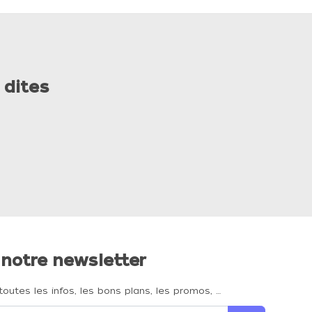
 dites
 notre newsletter
toutes les infos, les bons plans, les promos, …