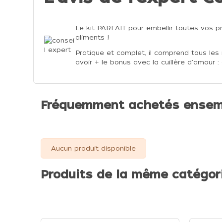
Le kit PARFAIT pour embellir toutes vos p
aliments !
Pratique et complet, il comprend tous les
avoir + le bonus avec la cuillère d'amour :
Fréquemment achetés ensem
Aucun produit disponible
Produits de la même catégor