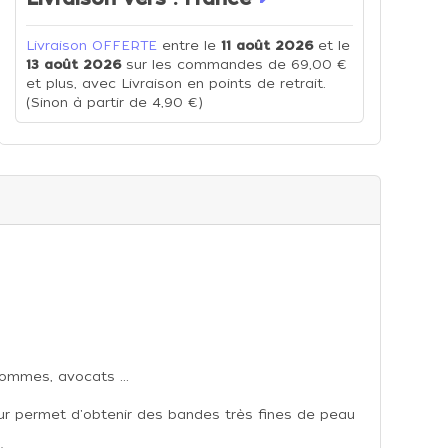
Livraison OFFERTE
entre le
11 août 2026
et le
13 août 2026
sur les commandes de 69,00 €
et plus, avec Livraison en points de retrait.
(Sinon à partir de 4,90 €)
pommes, avocats ...
ur permet d'obtenir des bandes très fines de peau