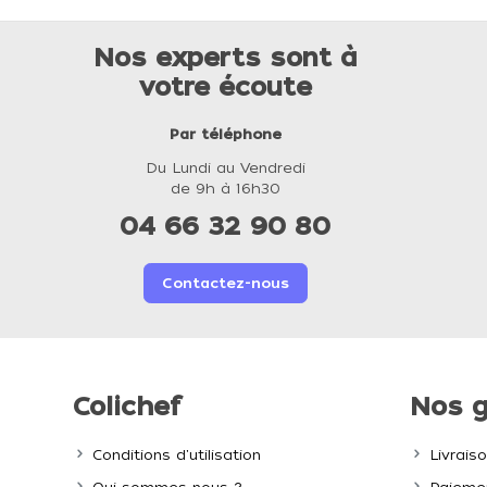
Nos experts sont à
votre écoute
Par téléphone
Du Lundi au Vendredi
de 9h à 16h30
04 66 32 90 80
Contactez-nous
Colichef
Nos g
Conditions d'utilisation
Livrais