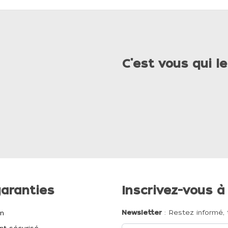
C'est vous qui le
aranties
Inscrivez-vous à
Newsletter
: Restez informé, 
on