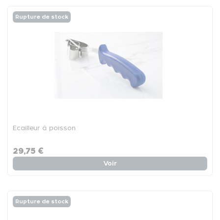
Rupture de stock
Ecailleur à poisson
29,75 €
Voir
Rupture de stock