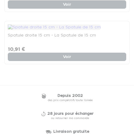
Voir
Spatule droite 15 cm - La Spatule de 15 cm
10,91 €
Voir
Depuis 2002
des prix compétitifs toute l'année
28 jours pour échanger
ou retourner ma commande
Livraison gratuite