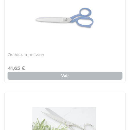
Ciseaux à poisson
41,65 €
Voir