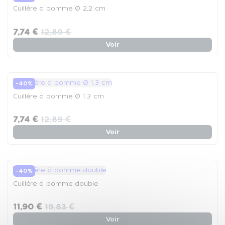
Cuillère à pomme Ø 2,2 cm
7,74 €
12,89 €
Voir
-40%
Cuillère à pomme Ø 1,3 cm
7,74 €
12,89 €
Voir
-40%
Cuillère à pomme double
11,90 €
19,83 €
Voir