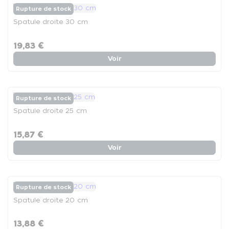
Rupture de stock
Spatule droite 30 cm
19,83 €
Voir
Rupture de stock
Spatule droite 25 cm
15,87 €
Voir
Rupture de stock
Spatule droite 20 cm
13,88 €