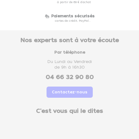
à partir de 69 € d'achat
Paiements sécurisés
cartes de crédit, PayPal...
Nos experts sont à votre écoute
Par téléphone
Du Lundi au Vendredi
de 9h à 16h30
04 66 32 90 80
Contactez-nous
C'est vous qui le dites