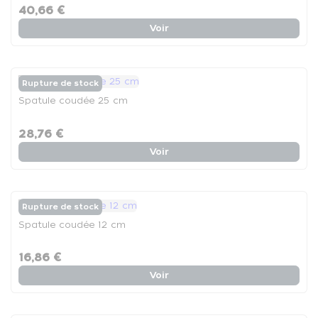
40,66 €
Voir
Rupture de stock
Spatule coudée 25 cm
28,76 €
Voir
Rupture de stock
Spatule coudée 12 cm
16,86 €
Voir