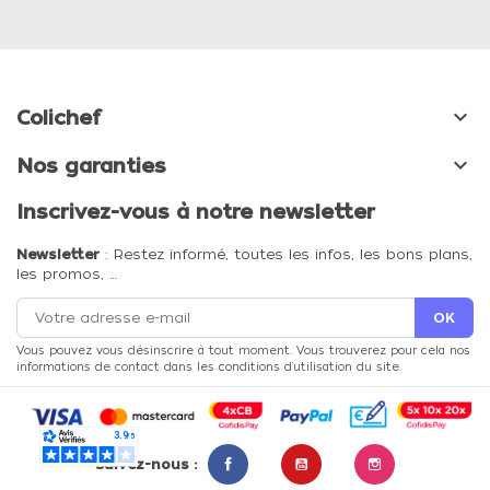

Colichef

Nos garanties
Inscrivez-vous à notre newsletter
Newsletter
: Restez informé, toutes les infos, les bons plans,
les promos, …
Vous pouvez vous désinscrire à tout moment. Vous trouverez pour cela nos
informations de contact dans les conditions d'utilisation du site.
Suivez-nous :
Facebook
YouTube
Instagram