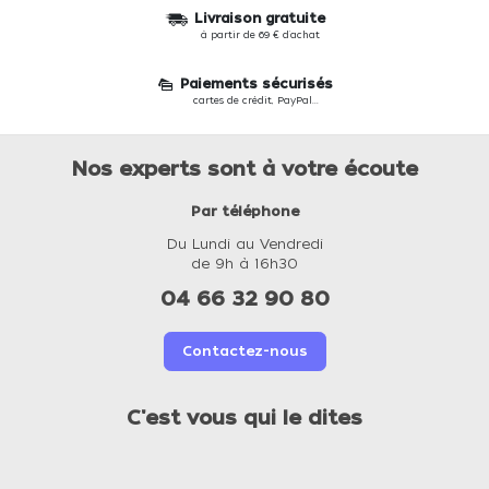
Livraison gratuite
à partir de 69 € d'achat
Paiements sécurisés
cartes de crédit, PayPal...
Nos experts sont à votre écoute
Par téléphone
Du Lundi au Vendredi
de 9h à 16h30
04 66 32 90 80
Contactez-nous
C'est vous qui le dites