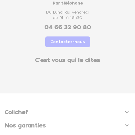
Par téléphone
Du Lundi au Vendredi
de 9h à 16h30
04 66 32 90 80
Contactez-nous
C'est vous qui le dites

Colichef

Nos garanties