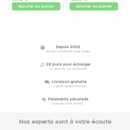
Ajouter au panier
Ajouter au panier
Depuis 2002
des prix compétitifs toute l'année
28 jours pour échanger
ou retourner ma commande
Livraison gratuite
à partir de 69 € d'achat
Paiements sécurisés
cartes de crédit, PayPal...
Nos experts sont à votre écoute