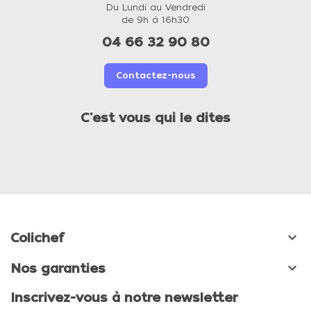
Du Lundi au Vendredi
de 9h à 16h30
04 66 32 90 80
Contactez-nous
C'est vous qui le dites

Colichef

Nos garanties
Inscrivez-vous à notre newsletter