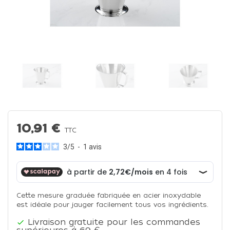
10,91 €
TTC
3
/
5
-
1
avis
Cette mesure graduée fabriquée en acier inoxydable
est idéale pour jauger facilement tous vos ingrédients.
Livraison gratuite pour les commandes
