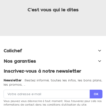
C'est vous qui le dites

Colichef

Nos garanties
Inscrivez-vous à notre newsletter
Newsletter
: Restez informé, toutes les infos, les bons plans,
les promos, …
Vous pouvez vous désinscrire à tout moment. Vous trouverez pour cela nos
informations de contact dans les conditions d'utilisation du site.