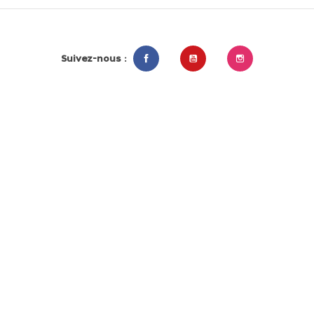
Suivez-nous :
Facebook
YouTube
Instagram