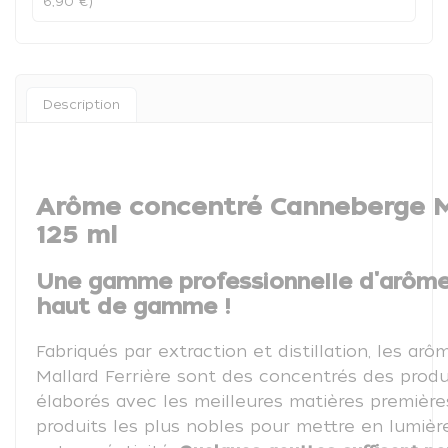
6,90 €)
Description
Arôme concentré Canneberge Ma
125 ml
Une gamme professionnelle d'arôme
haut de gamme !
Fabriqués par extraction et distillation, les arô
Mallard Ferrière sont des concentrés des produit
élaborés avec les meilleures matières première
produits les plus nobles pour mettre en lumièr