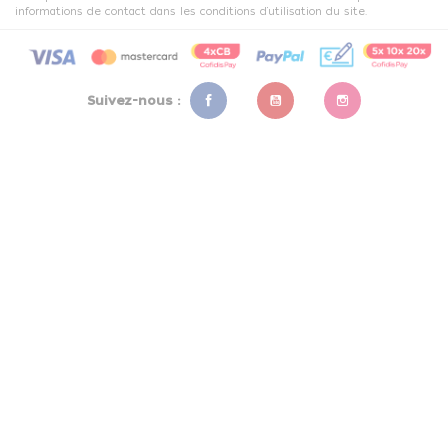
informations de contact dans les conditions d'utilisation du site.
Suivez-nous :
Facebook
YouTube
Instagram