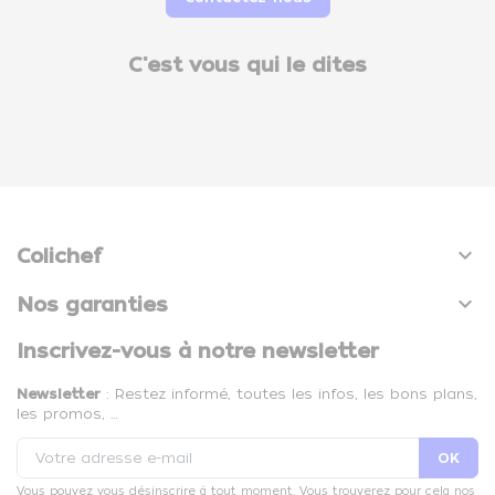
C'est vous qui le dites

Colichef

Nos garanties
Inscrivez-vous à notre newsletter
Newsletter
: Restez informé, toutes les infos, les bons plans,
les promos, …
Vous pouvez vous désinscrire à tout moment. Vous trouverez pour cela nos