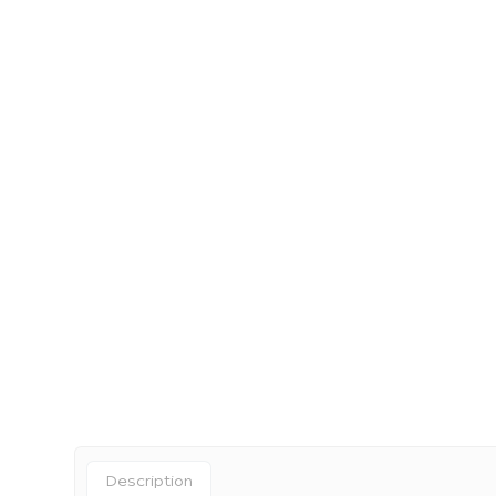
Description