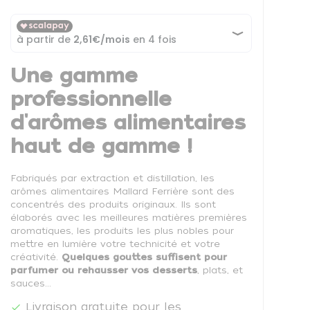
Une gamme
professionnelle
d'arômes alimentaires
haut de gamme !
Fabriqués par extraction et distillation, les
arômes alimentaires Mallard Ferrière sont des
concentrés des produits originaux. Ils sont
élaborés avec les meilleures matières premières
aromatiques, les produits les plus nobles pour
mettre en lumière votre technicité et votre
créativité.
Quelques gouttes suffisent
pour
parfumer ou rehausser vos desserts
, plats, et
sauces...
Livraison gratuite pour les
