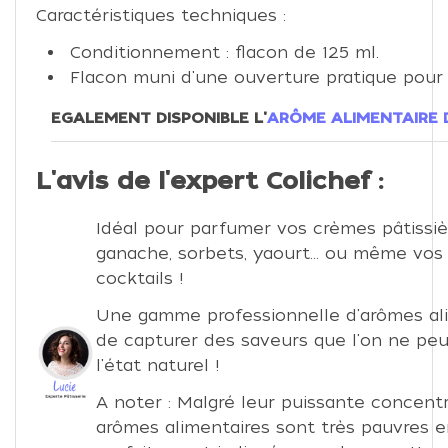
Caractéristiques techniques :
Conditionnement : flacon de 125 ml.
Flacon muni d'une ouverture pratique pour
EGALEMENT DISPONIBLE L'
ARÔME ALIMENTAIRE 
L'avis de l'expert Colichef :
Idéal pour parfumer vos crèmes pâtissiè
ganache, sorbets, yaourt... ou même vos
cocktails !
Une gamme professionnelle d'arômes al
de capturer des saveurs que l'on ne peu
l'état naturel !
A noter : Malgré leur puissante concentr
arômes alimentaires sont très pauvres e