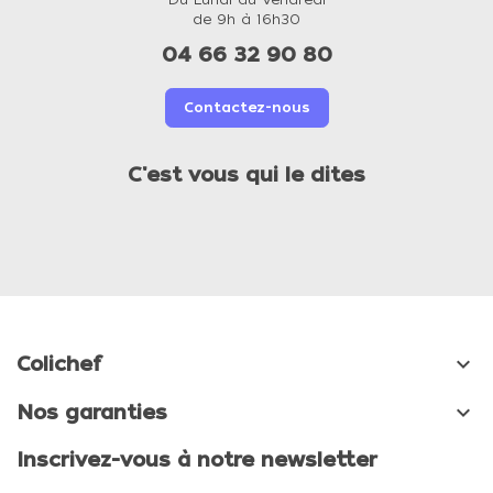
de 9h à 16h30
04 66 32 90 80
Contactez-nous
C'est vous qui le dites

Colichef

Nos garanties
Inscrivez-vous à notre newsletter