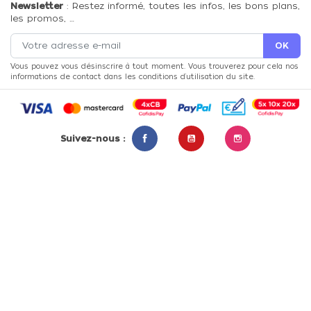
Newsletter
: Restez informé, toutes les infos, les bons plans,
les promos, …
Vous pouvez vous désinscrire à tout moment. Vous trouverez pour cela nos
informations de contact dans les conditions d'utilisation du site.
Suivez-nous :
Facebook
YouTube
Instagram