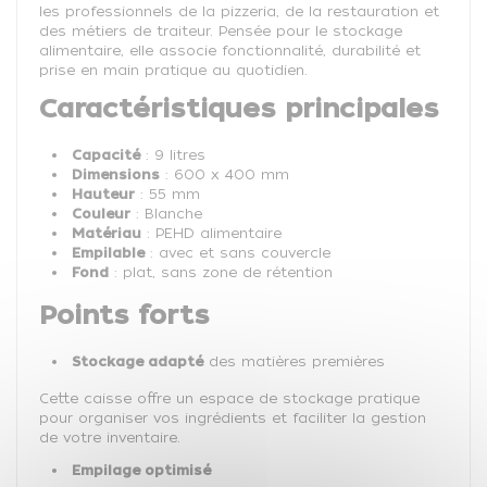
les professionnels de la pizzeria, de la restauration et
des métiers de traiteur. Pensée pour le stockage
alimentaire, elle associe fonctionnalité, durabilité et
prise en main pratique au quotidien.
Caractéristiques principales
Capacité
: 9 litres
Dimensions
: 600 x 400 mm
Hauteur
: 55 mm
Couleur
: Blanche
Matériau
: PEHD alimentaire
Empilable
: avec et sans couvercle
Fond
: plat, sans zone de rétention
Points forts
Stockage adapté
des matières premières
Cette caisse offre un espace de stockage pratique
pour organiser vos ingrédients et faciliter la gestion
de votre inventaire.
Empilage optimisé