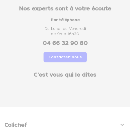
Nos experts sont à votre écoute
Par téléphone
Du Lundi au Vendredi
de 9h à 16h30
04 66 32 90 80
Contactez-nous
C'est vous qui le dites

Colichef