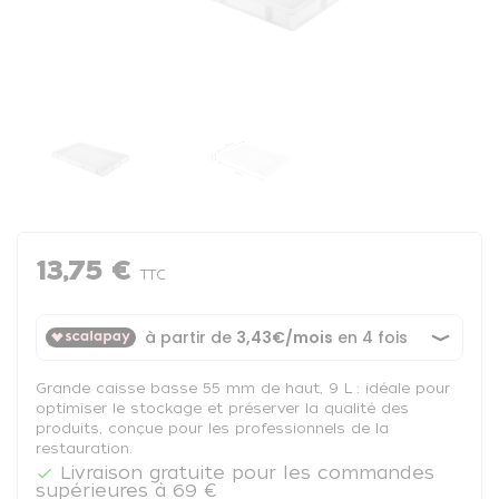
13,75 €
TTC
Grande caisse basse 55 mm de haut, 9 L : idéale pour
optimiser le stockage et préserver la qualité des
produits, conçue pour les professionnels de la
restauration.
Livraison gratuite pour les commandes

supérieures à 69 €