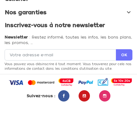

Nos garanties
Inscrivez-vous à notre newsletter
Newsletter
: Restez informé, toutes les infos, les bons plans,
les promos, …
Vous pouvez vous désinscrire à tout moment. Vous trouverez pour cela nos
informations de contact dans les conditions d'utilisation du site.
Suivez-nous :
Facebook
YouTube
Instagram