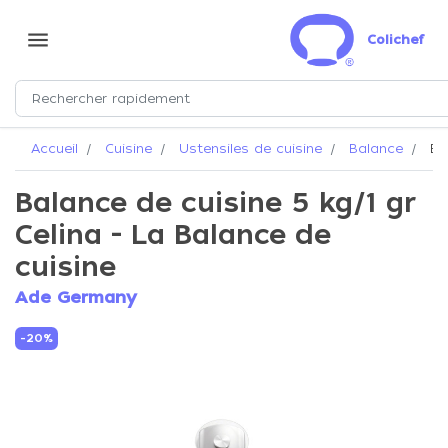
menu
Colichef
Accueil
Cuisine
Ustensiles de cuisine
Balance
Bal
Balance de cuisine 5 kg/1 gr
Celina - La Balance de
cuisine
Ade Germany
-20%