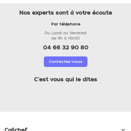
Nos experts sont à votre écoute
Par téléphone
Du Lundi au Vendredi
de 9h à 16h30
04 66 32 90 80
Contactez-nous
C'est vous qui le dites

Colichef