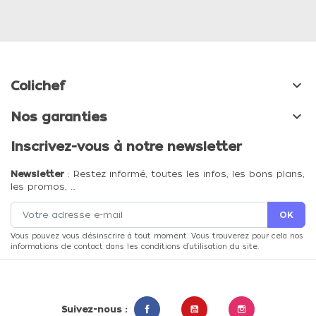

Colichef

Nos garanties
Inscrivez-vous à notre newsletter
Newsletter
: Restez informé, toutes les infos, les bons plans,
les promos, …
Vous pouvez vous désinscrire à tout moment. Vous trouverez pour cela nos
informations de contact dans les conditions d'utilisation du site.
Suivez-nous :