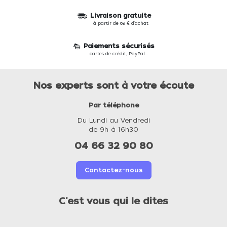
Livraison gratuite
à partir de 69 € d'achat
Paiements sécurisés
cartes de crédit, PayPal...
Nos experts sont à votre écoute
Par téléphone
Du Lundi au Vendredi
de 9h à 16h30
04 66 32 90 80
Contactez-nous
C'est vous qui le dites