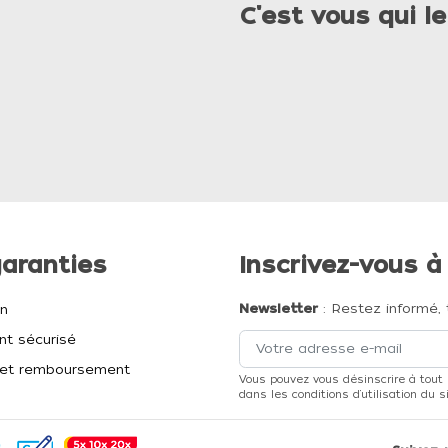
C'est vous qui le
aranties
Inscrivez-vous à
Newsletter
: Restez informé, 
on
t sécurisé
et remboursement
Vous pouvez vous désinscrire à tout
dans les conditions d'utilisation du si