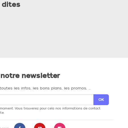
 dites
 notre newsletter
toutes les infos, les bons plans, les promos, …
 moment. Vous trouverez pour cela nos informations de contact
te.