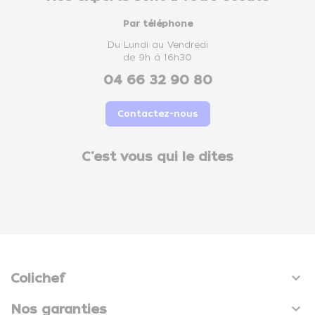
Par téléphone
Du Lundi au Vendredi
de 9h à 16h30
04 66 32 90 80
Contactez-nous
C'est vous qui le dites

Colichef

Nos garanties